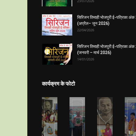
23/07/2026
सिरिजन तिमाही भोजपुरी ई-पत्रिका अंक
(अप्रैल– जून 2026)
22/04/2026
सिरिजन तिमाही भोजपुरी ई-पत्रिका अंक
(जनवरी – मार्च 2026)
14/01/2026
कार्यक्रम के फोटो