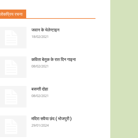
लोकप्रिय रचना
जवान के भेलेन्टाइन
18/02/2021
कविता बेतूक के रात दिन गाइना
08/02/2021
बसन्ती दोहा
08/02/2021
मदिरा सवैया छंद ( भोजपुरी )
29/01/2024