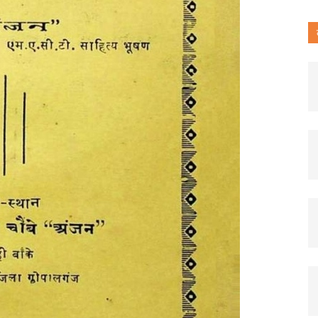
पत्रिका)